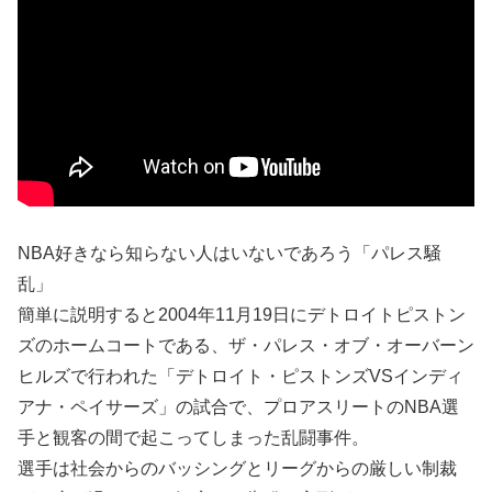
NBA好きなら知らない人はいないであろう「パレス騒
乱」
簡単に説明すると2004年11月19日にデトロイトピストン
ズのホームコートである、ザ・パレス・オブ・オーバーン
ヒルズで行われた「デトロイト・ピストンズVSインディ
アナ・ペイサーズ」の試合で、プロアスリートのNBA選
手と観客の間で起こってしまった乱闘事件。
選手は社会からのバッシングとリーグからの厳しい制裁