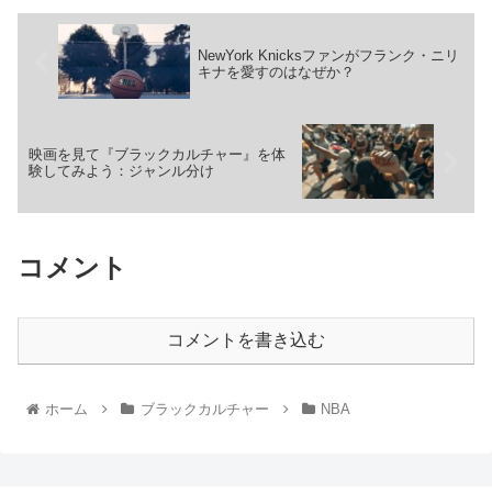
NewYork Knicksファンがフランク・ニリ
キナを愛すのはなぜか？
映画を見て『ブラックカルチャー』を体
験してみよう：ジャンル分け
コメント
コメントを書き込む
ホーム
ブラックカルチャー
NBA