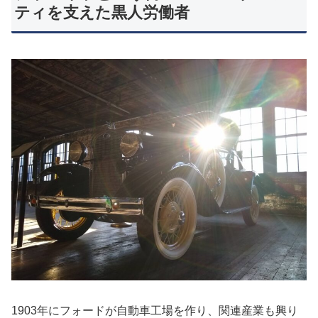
ティを支えた黒人労働者
1903年にフォードが自動車工場を作り、関連産業も興り