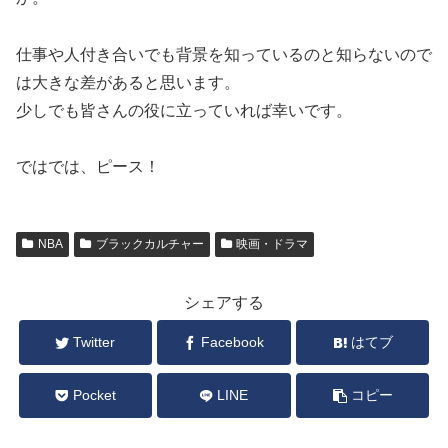
仕事や人付き合いでも背景を知っているのと知らないので
は大きな差があると思います。
少しでも皆さんの役に立っていれば幸いです。
ではでは、ピース！
NBA
ブラックカルチャー
映画・ドラマ
シェアする
Twitter
Facebook
はてブ
Pocket
LINE
コピー