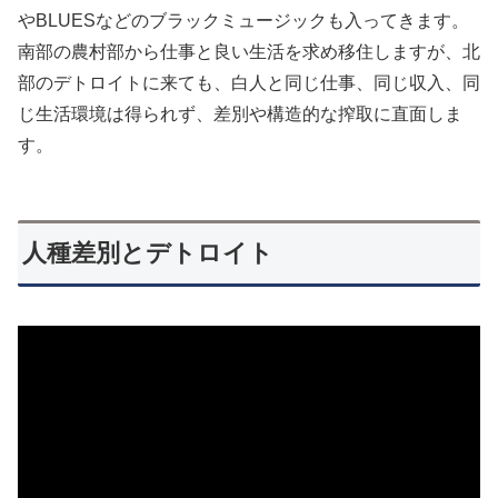
やBLUESなどのブラックミュージックも入ってきます。
南部の農村部から仕事と良い生活を求め移住しますが、北
部のデトロイトに来ても、白人と同じ仕事、同じ収入、同
じ生活環境は得られず、差別や構造的な搾取に直面しま
す。
人種差別とデトロイト