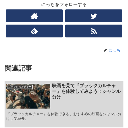
にっちをフォローする
にっち
関連記事
映画を見て『ブラックカルチャ
ブラックカルチャー
ー』を体験してみよう：ジャンル
分け
『ブラックカルチャー』を体験できる、おすすめの映画をジャンル分
けして紹介。