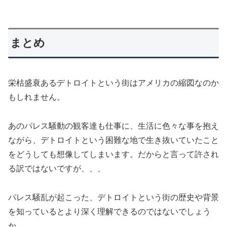
まとめ
栄枯盛衰あるデトロイトという街はアメリカの縮図なのか
もしれません。
あのパレス騒動の観客達も仕事に、生活に色々な事を抱え
ながら、デトロイトという困難な地で生き抜いていたこと
をどうしても想像してしまいます。だからと言って許され
る訳ではないですが、、、
パレス騒乱が起こった、デトロイトという街の歴史や背景
を知っているとより深く理解できるのではないでしょう
か。