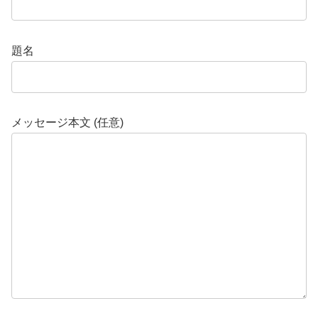
題名
メッセージ本文 (任意)