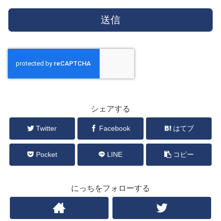
シェアする
Twitter
Facebook
はてブ
Pocket
LINE
コピー
にっちをフォローする