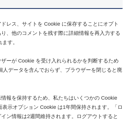
レス、サイトを Cookie に保存することにオプト
あり、他のコメントを残す際に詳細情報を再入力する
されます。
ーが Cookie を受け入れられるかを判断するため
kie は個人データを含んでおらず、ブラウザーを閉じると廃
報を保持するため、私たちはいくつかの Cookie
面表示オプション Cookie は1年間保持されます。「ロ
グイン情報は2週間維持されます。ログアウトすると