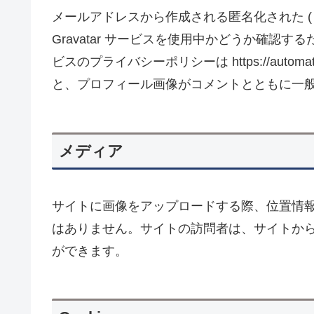
メールアドレスから作成される匿名化された (
Gravatar サービスを使用中かどうか確認
ビスのプライバシーポリシーは https://automa
と、プロフィール画像がコメントとともに一
メディア
サイトに画像をアップロードする際、位置情報 (
はありません。サイトの訪問者は、サイトか
ができます。