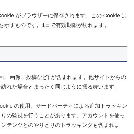
kie がブラウザーに保存されます。この Cookie は
 を示すものです。1日で有効期限が切れます。
ツ
画、画像、投稿など) が含まれます。他サイトからの
を訪れた場合とまったく同じように振る舞います。
okie の使用、サードパーティによる追加トラッキン
とりの監視を行うことがあります。アカウントを使っ
コンテンツとのやりとりのトラッキングも含まれま