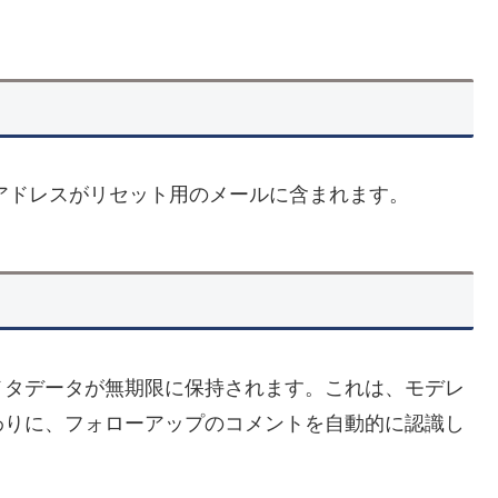
 アドレスがリセット用のメールに含まれます。
メタデータが無期限に保持されます。これは、モデレ
わりに、フォローアップのコメントを自動的に認識し