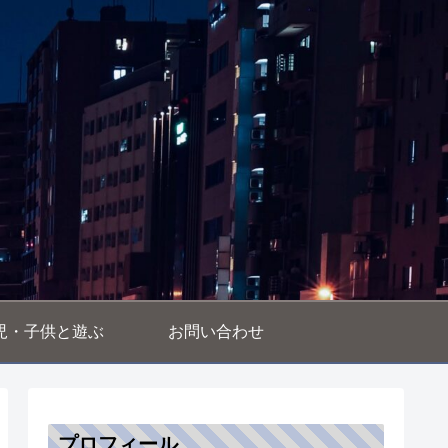
児・子供と遊ぶ
お問い合わせ
プロフィール