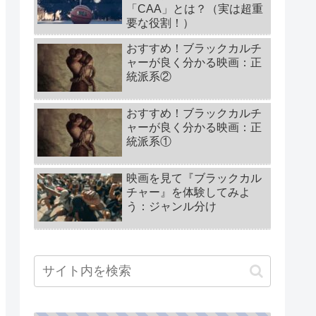
「CAA」とは？（実は超重
要な役割！）
おすすめ！ブラックカルチ
ャーが良く分かる映画：正
統派系②
おすすめ！ブラックカルチ
ャーが良く分かる映画：正
統派系①
映画を見て『ブラックカル
チャー』を体験してみよ
う：ジャンル分け