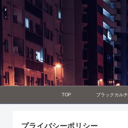
TOP
ブラックカルチ
プライバシーポリシー