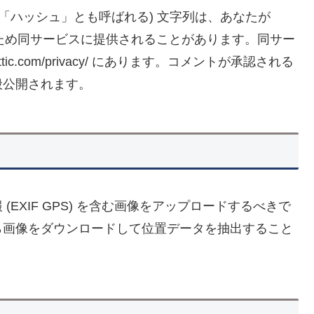
「ハッシュ」とも呼ばれる) 文字列は、あなたが
するため同サービスに提供されることがあります。同サー
ttic.com/privacy/ にあります。コメントが承認される
般公開されます。
EXIF GPS) を含む画像をアップロードするべきで
ら画像をダウンロードして位置データを抽出すること