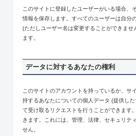
このサイトに登録したユーザーがいる場合、
情報を保存します。すべてのユーザーは自分
(ただしユーザー名は変更することができませ
ます。
データに対するあなたの権利
このサイトのアカウントを持っているか、サ
持するあなたについての個人データ (提供した
て受け取るリクエストを行うことができます
きます。これには、管理、法律、セキュリテ
せん。