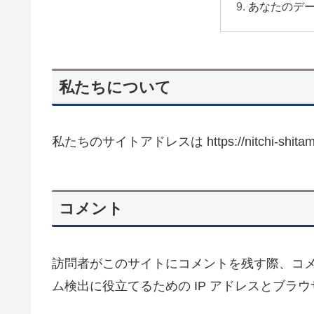
あなたのデ
私たちについて
私たちのサイトアドレスは https://nitchi-shitam
コメント
訪問者がこのサイトにコメントを残す際、コ
ム検出に役立てるための IP アドレスとブラ