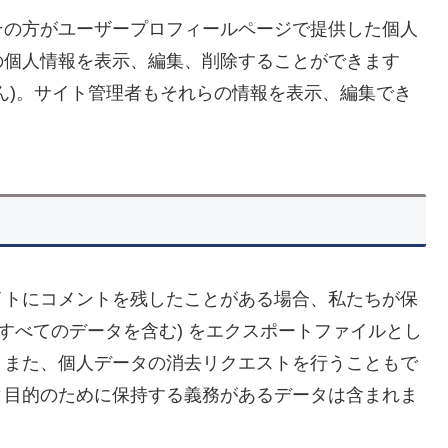
その方がユーザープロフィールページで提供した個人
の個人情報を表示、編集、削除することができます
ん)。サイト管理者もそれらの情報を表示、編集でき
イトにコメントを残したことがある場合、私たちが保
すべてのデータを含む) をエクスポートファイルとし
。また、個人データの消去リクエストを行うこともで
ィ目的のために保持する義務があるデータは含まれま