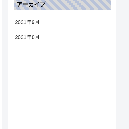
アーカイブ
2021年9月
2021年8月