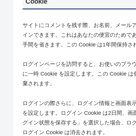
Cookie
サイトにコメントを残す際、お名前、メールアド
インできます。これはあなたの便宜のためで
手間を省きます。この Cookie は1年間保持
ログインページを訪問すると、お使いのブラウザ
に一時 Cookie を設定します。この Coo
棄されます。
ログインの際さらに、ログイン情報と画面表示情
を設定します。ログイン Cookie は2日間、画
グイン状態を保存する」を選択した場合、ロ
ログイン Cookie は消去されます。