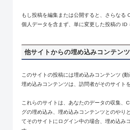
もし投稿を編集または公開すると、さらなる Coo
個人データを含まず、単に変更した投稿の ID
他サイトからの埋め込みコンテン
このサイトの投稿には埋め込みコンテンツ (動
埋め込みコンテンツは、訪問者がそのサイト
これらのサイトは、あなたのデータの収集、Co
グの埋め込み、埋め込みコンテンツとのやり
てそのサイトにログイン中の場合、埋め込み