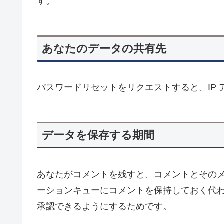
す。
あなたのデータの共有先
パスワードリセットをリクエストすると、IP
データを保存する期間
あなたがコメントを残すと、コメントとその
ーションキューにコメントを保持しておく代
承認できるようにするためです。