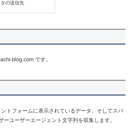
ータの送信先
achi-blog.com です。
メントフォームに表示されているデータ、そしてスパ
ウザーユーザーエージェント文字列を収集します。