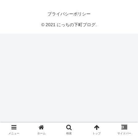
にっちの下町ブログ
プライバシーポリシー
© 2021 にっちの下町ブログ.
メニュー
ホーム
検索
トップ
サイドバー