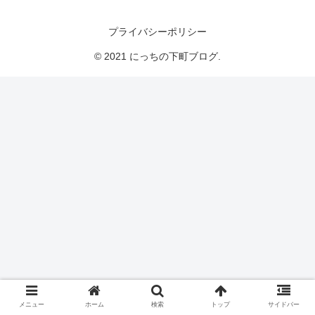
にっちの下町ブログ
プライバシーポリシー
© 2021 にっちの下町ブログ.
メニュー
ホーム
検索
トップ
サイドバー