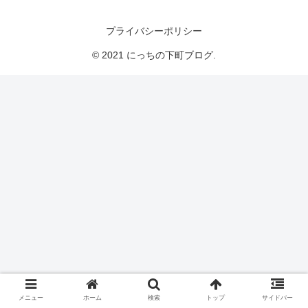
にっちの下町ブログ
プライバシーポリシー
© 2021 にっちの下町ブログ.
メニュー
ホーム
検索
トップ
サイドバー