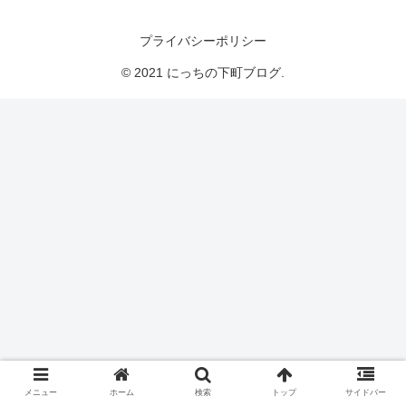
にっちの下町ブログ
プライバシーポリシー
© 2021 にっちの下町ブログ.
メニュー
ホーム
検索
トップ
サイドバー