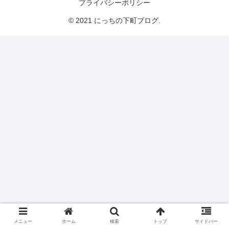
プライバシーポリシー
© 2021 にっちの下町ブログ.
メニュー
ホーム
検索
トップ
サイドバー