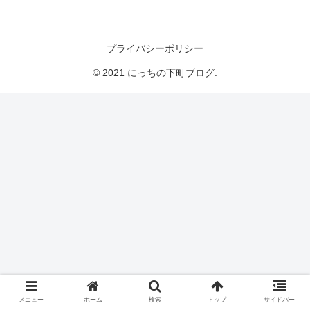
にっちの下町ブログ
プライバシーポリシー
© 2021 にっちの下町ブログ.
メニュー
ホーム
検索
トップ
サイドバー